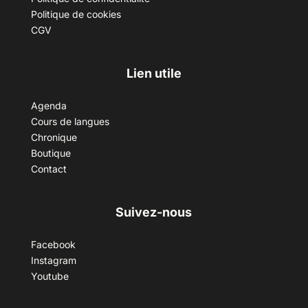
Politique de cookies
CGV
Lien utile
Agenda
Cours de langues
Chronique
Boutique
Contact
Suivez-nous
Facebook
Instagram
Youtube