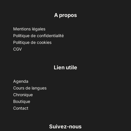
A propos
Mentions légales
Politique de confidentialité
Politique de cookies
CGV
Lien utile
Agenda
Cours de langues
Chronique
Boutique
Contact
Suivez-nous