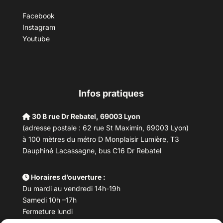
Facebook
Instagram
Youtube
Infos pratiques
30 B rue Dr Rebatel, 69003 Lyon
(adresse postale : 62 rue St Maximin, 69003 Lyon)
à 100 mètres du métro D Monplaisir Lumière, T3
Dauphiné Lacassagne, bus C16 Dr Rebatel
Horaires d’ouverture :
Du mardi au vendredi 14h-19h
Samedi 10h –17h
Fermeture lundi