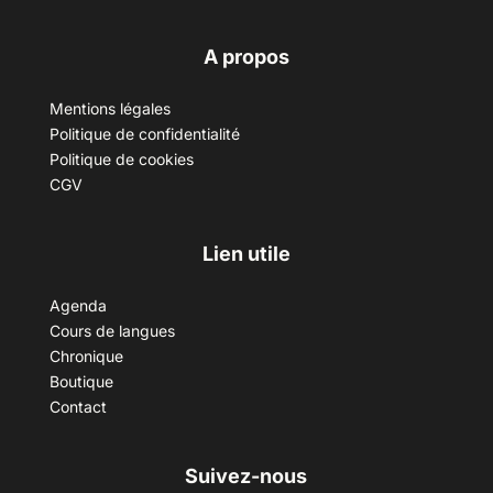
A propos
Mentions légales
Politique de confidentialité
Politique de cookies
CGV
Lien utile
Agenda
Cours de langues
Chronique
Boutique
Contact
Suivez-nous