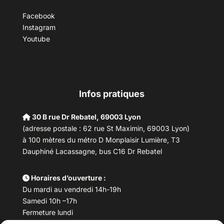
Facebook
Instagram
Youtube
Infos pratiques
30 B rue Dr Rebatel, 69003 Lyon
(adresse postale : 62 rue St Maximin, 69003 Lyon)
à 100 mètres du métro D Monplaisir Lumière, T3
Dauphiné Lacassagne, bus C16 Dr Rebatel
Horaires d’ouverture :
Du mardi au vendredi 14h-19h
Samedi 10h –17h
Fermeture lundi