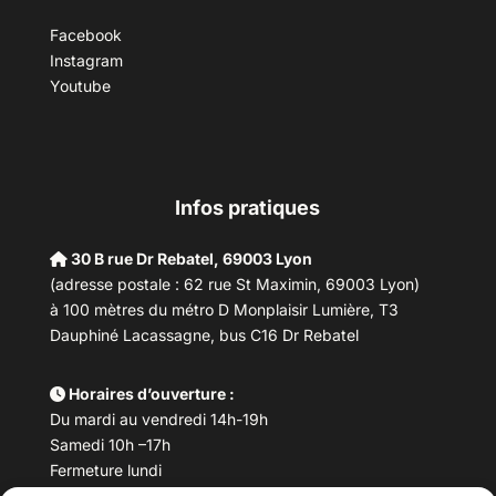
Facebook
Instagram
Youtube
Infos pratiques
30 B rue Dr Rebatel, 69003 Lyon
(adresse postale : 62 rue St Maximin, 69003 Lyon)
à 100 mètres du métro D Monplaisir Lumière, T3
Dauphiné Lacassagne, bus C16 Dr Rebatel
Horaires d’ouverture :
Du mardi au vendredi 14h-19h
Samedi 10h –17h
Fermeture lundi