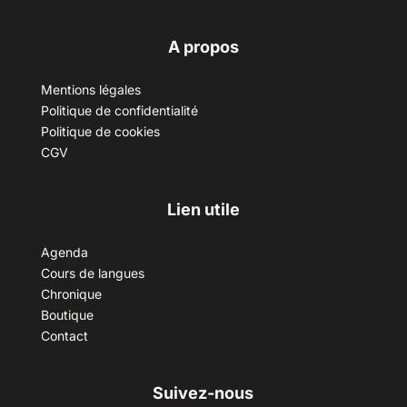
A propos
Mentions légales
Politique de confidentialité
Politique de cookies
CGV
Lien utile
Agenda
Cours de langues
Chronique
Boutique
Contact
Suivez-nous