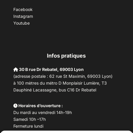
Facebook
Instagram
Youtube
Infos pratiques
30 B rue Dr Rebatel, 69003 Lyon
(adresse postale : 62 rue St Maximin, 69003 Lyon)
à 100 mètres du métro D Monplaisir Lumière, T3
Dauphiné Lacassagne, bus C16 Dr Rebatel
Horaires d’ouverture :
Du mardi au vendredi 14h-19h
Samedi 10h –17h
Fermeture lundi