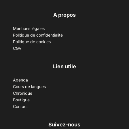
A propos
Mentions légales
Politique de confidentialité
Politique de cookies
CGV
Lien utile
Agenda
Cours de langues
Chronique
Boutique
Contact
Suivez-nous