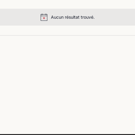
Aucun résultat trouvé.