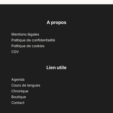
A propos
Mentions légales
Politique de confidentialité
Politique de cookies
CGV
Lien utile
Agenda
Cours de langues
Chronique
Boutique
Contact