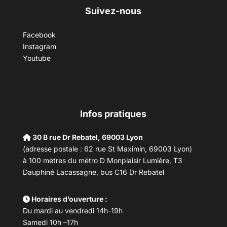
Suivez-nous
Facebook
Instagram
Youtube
Infos pratiques
30 B rue Dr Rebatel, 69003 Lyon
(adresse postale : 62 rue St Maximin, 69003 Lyon)
à 100 mètres du métro D Monplaisir Lumière, T3
Dauphiné Lacassagne, bus C16 Dr Rebatel
Horaires d’ouverture :
Du mardi au vendredi 14h-19h
Samedi 10h –17h