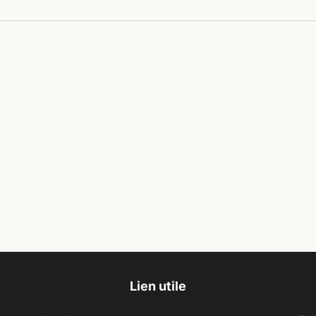
Lien utile