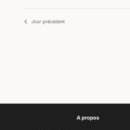
Jour précédent
A propos