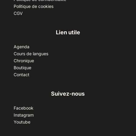
Politique de cookies
CGV
Lien utile
Agenda
Cours de langues
Chronique
Boutique
Contact
Suivez-nous
Facebook
Instagram
Youtube