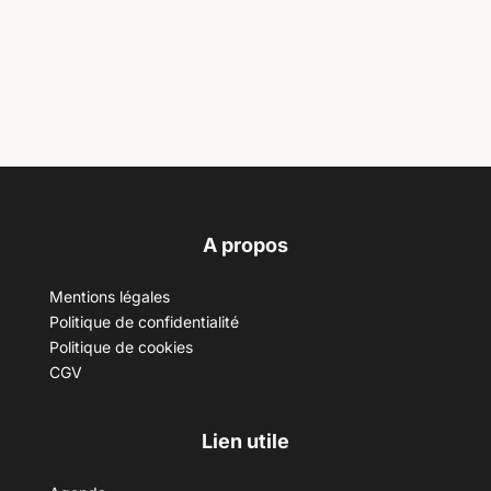
A propos
Mentions légales
Politique de confidentialité
Politique de cookies
CGV
Lien utile