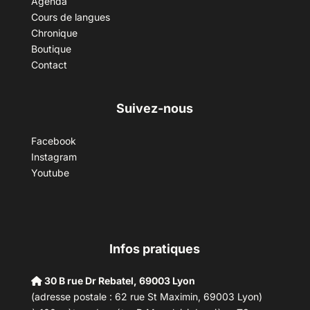
Agenda
Cours de langues
Chronique
Boutique
Contact
Suivez-nous
Facebook
Instagram
Youtube
Infos pratiques
30 B rue Dr Rebatel, 69003 Lyon
(adresse postale : 62 rue St Maximin, 69003 Lyon)