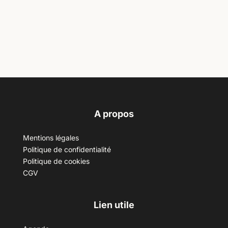
A propos
Mentions légales
Politique de confidentialité
Politique de cookies
CGV
Lien utile