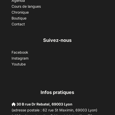
Agenda
Cours de langues
Chronique
Boutique
Contact
Suivez-nous
Facebook
Instagram
Youtube
Infos pratiques
30 B rue Dr Rebatel, 69003 Lyon
(adresse postale : 62 rue St Maximin, 69003 Lyon)