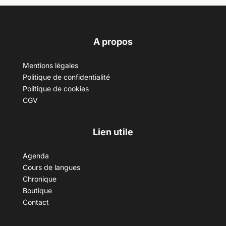
A propos
Mentions légales
Politique de confidentialité
Politique de cookies
CGV
Lien utile
Agenda
Cours de langues
Chronique
Boutique
Contact