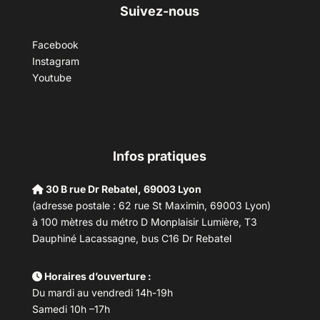
Suivez-nous
Facebook
Instagram
Youtube
Infos pratiques
30 B rue Dr Rebatel, 69003 Lyon
(adresse postale : 62 rue St Maximin, 69003 Lyon)
à 100 mètres du métro D Monplaisir Lumière, T3
Dauphiné Lacassagne, bus C16 Dr Rebatel
Horaires d’ouverture :
Du mardi au vendredi 14h-19h
Samedi 10h –17h