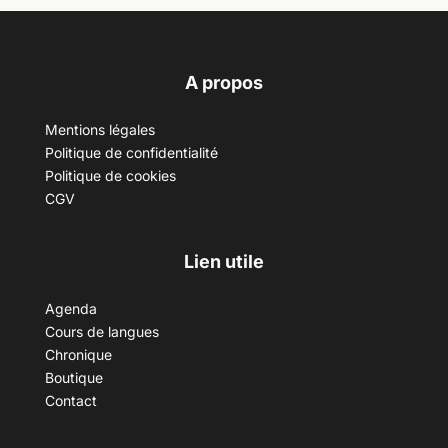
A propos
Mentions légales
Politique de confidentialité
Politique de cookies
CGV
Lien utile
Agenda
Cours de langues
Chronique
Boutique
Contact