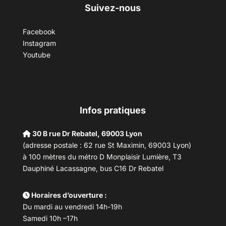
Suivez-nous
Facebook
Instagram
Youtube
Infos pratiques
30 B rue Dr Rebatel, 69003 Lyon
(adresse postale : 62 rue St Maximin, 69003 Lyon)
à 100 mètres du métro D Monplaisir Lumière, T3
Dauphiné Lacassagne, bus C16 Dr Rebatel
Horaires d’ouverture :
Du mardi au vendredi 14h-19h
Samedi 10h –17h