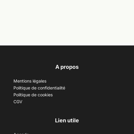
A propos
Mentions légales
Politique de confidentialité
Politique de cookies
CGV
Lien utile