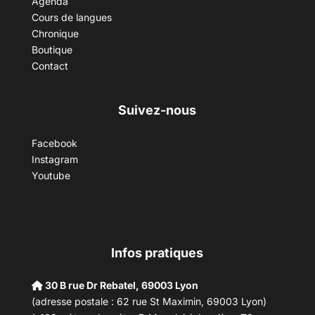
Agenda
Cours de langues
Chronique
Boutique
Contact
Suivez-nous
Facebook
Instagram
Youtube
Infos pratiques
30 B rue Dr Rebatel, 69003 Lyon
(adresse postale : 62 rue St Maximin, 69003 Lyon)