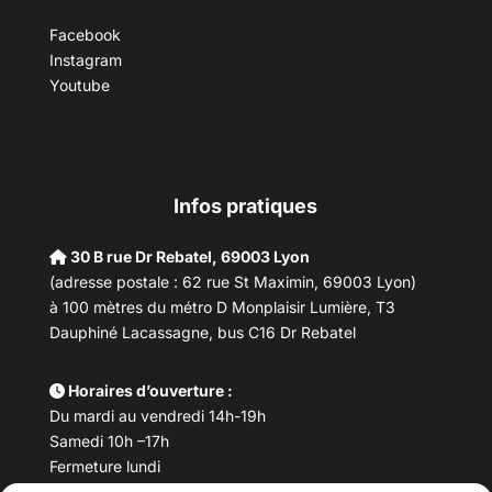
Facebook
Instagram
Youtube
Infos pratiques
30 B rue Dr Rebatel, 69003 Lyon
(adresse postale : 62 rue St Maximin, 69003 Lyon)
à 100 mètres du métro D Monplaisir Lumière, T3
Dauphiné Lacassagne, bus C16 Dr Rebatel
Horaires d’ouverture :
Du mardi au vendredi 14h-19h
Samedi 10h –17h
Fermeture lundi