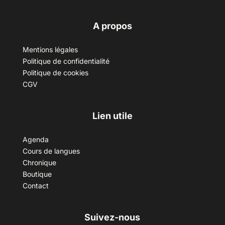
A propos
Mentions légales
Politique de confidentialité
Politique de cookies
CGV
Lien utile
Agenda
Cours de langues
Chronique
Boutique
Contact
Suivez-nous