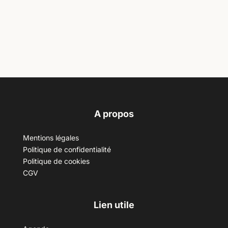
A propos
Mentions légales
Politique de confidentialité
Politique de cookies
CGV
Lien utile