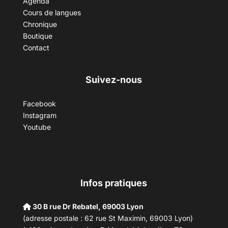
Agenda
Cours de langues
Chronique
Boutique
Contact
Suivez-nous
Facebook
Instagram
Youtube
Infos pratiques
30 B rue Dr Rebatel, 69003 Lyon
(adresse postale : 62 rue St Maximin, 69003 Lyon)