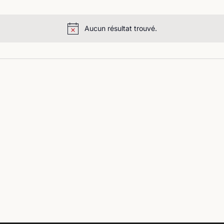
Aucun résultat trouvé.