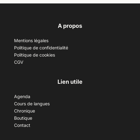
A propos
Mentions légales
Politique de confidentialité
Politique de cookies
CGV
Lien utile
Agenda
Cours de langues
Chronique
Boutique
Contact