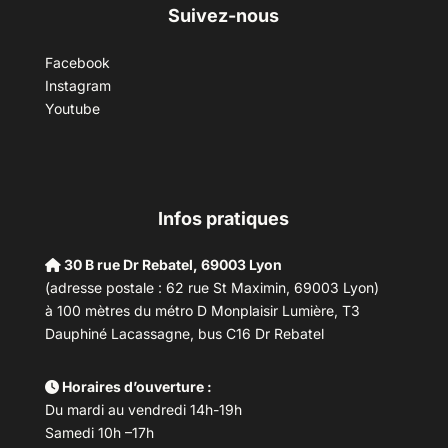
Suivez-nous
Facebook
Instagram
Youtube
Infos pratiques
30 B rue Dr Rebatel, 69003 Lyon
(adresse postale : 62 rue St Maximin, 69003 Lyon)
à 100 mètres du métro D Monplaisir Lumière, T3
Dauphiné Lacassagne, bus C16 Dr Rebatel
Horaires d’ouverture :
Du mardi au vendredi 14h-19h
Samedi 10h –17h