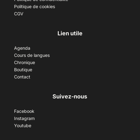
Politique de cookies
CGV
Lien utile
Agenda
Cours de langues
Chronique
Boutique
Contact
Suivez-nous
Facebook
Instagram
Youtube