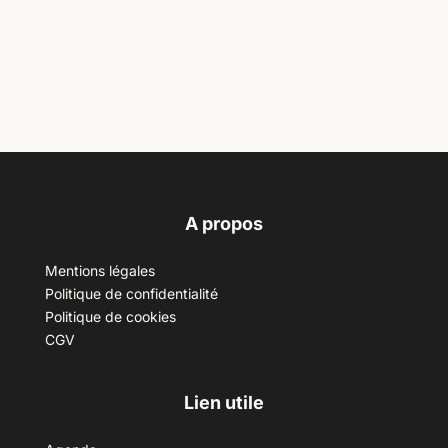
A propos
Mentions légales
Politique de confidentialité
Politique de cookies
CGV
Lien utile