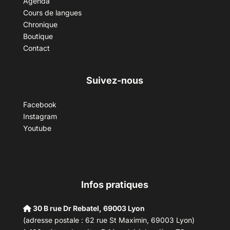
Agenda
Cours de langues
Chronique
Boutique
Contact
Suivez-nous
Facebook
Instagram
Youtube
Infos pratiques
30 B rue Dr Rebatel, 69003 Lyon
(adresse postale : 62 rue St Maximin, 69003 Lyon)