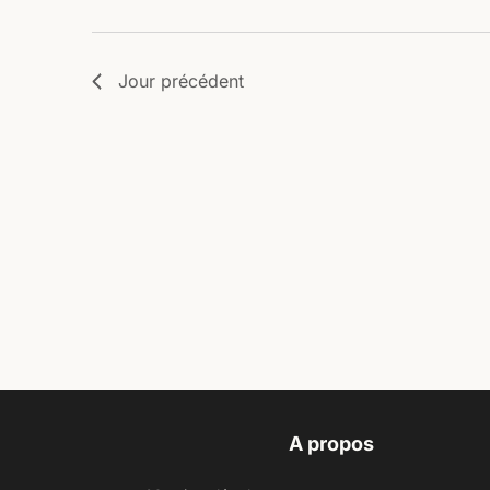
Jour précédent
A propos