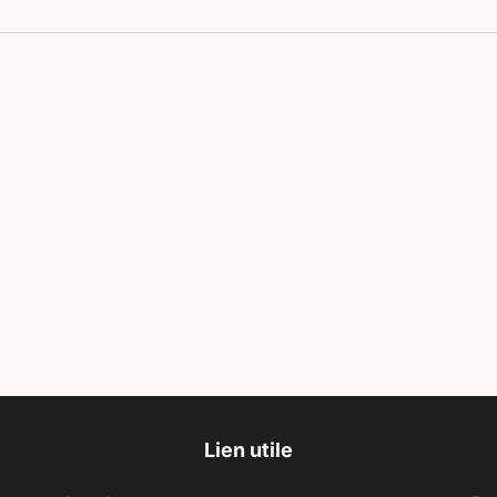
Lien utile