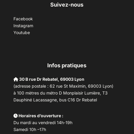
Suivez-nous
Facebook
Instagram
Youtube
Infos pratiques
30 B rue Dr Rebatel, 69003 Lyon
(adresse postale : 62 rue St Maximin, 69003 Lyon)
à 100 mètres du métro D Monplaisir Lumière, T3
Dauphiné Lacassagne, bus C16 Dr Rebatel
Horaires d’ouverture :
Du mardi au vendredi 14h-19h
Samedi 10h –17h