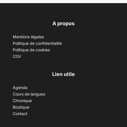
A propos
Mentions légales
Politique de confidentialité
Politique de cookies
CGV
Lien utile
Agenda
Cours de langues
Chronique
Boutique
Contact