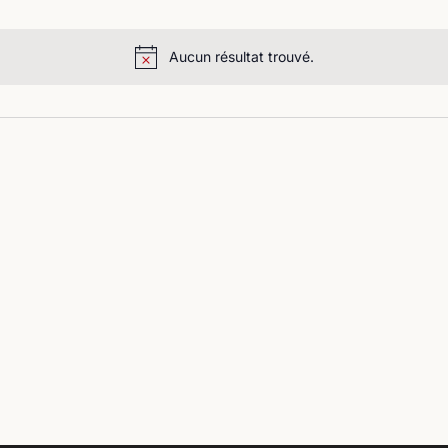
Aucun résultat trouvé.