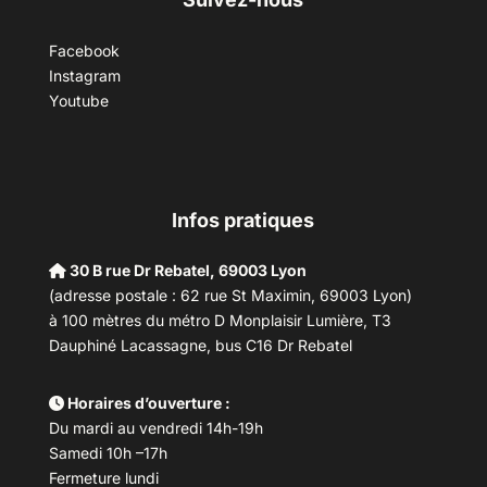
Facebook
Instagram
Youtube
Infos pratiques
30 B rue Dr Rebatel, 69003 Lyon
(adresse postale : 62 rue St Maximin, 69003 Lyon)
à 100 mètres du métro D Monplaisir Lumière, T3
Dauphiné Lacassagne, bus C16 Dr Rebatel
Horaires d’ouverture :
Du mardi au vendredi 14h-19h
Samedi 10h –17h
Fermeture lundi