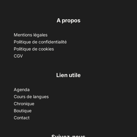
A propos
Mentions légales
Politique de confidentialité
Politique de cookies
CGV
Lien utile
Agenda
Cours de langues
Chronique
Boutique
Contact
Suivez-nous