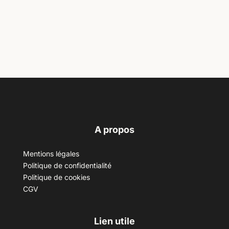
A propos
Mentions légales
Politique de confidentialité
Politique de cookies
CGV
Lien utile