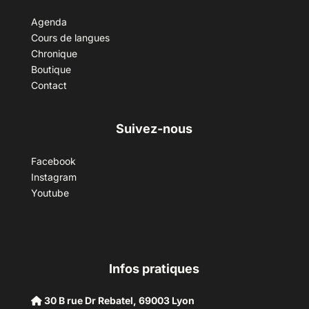
Agenda
Cours de langues
Chronique
Boutique
Contact
Suivez-nous
Facebook
Instagram
Youtube
Infos pratiques
30 B rue Dr Rebatel, 69003 Lyon