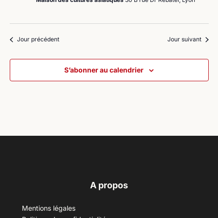
Jour précédent
Jour suivant
S’abonner au calendrier
A propos
Mentions légales