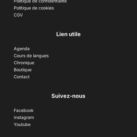
Politique de confidentialité
Politique de cookies
CGV
Lien utile
Agenda
Cours de langues
Chronique
Boutique
Contact
Suivez-nous
Facebook
Instagram
Youtube