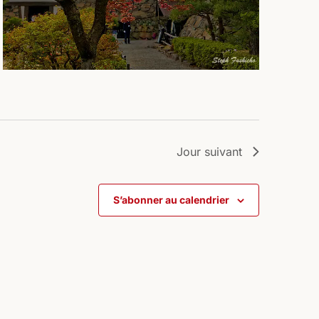
Jour suivant
S’abonner au calendrier