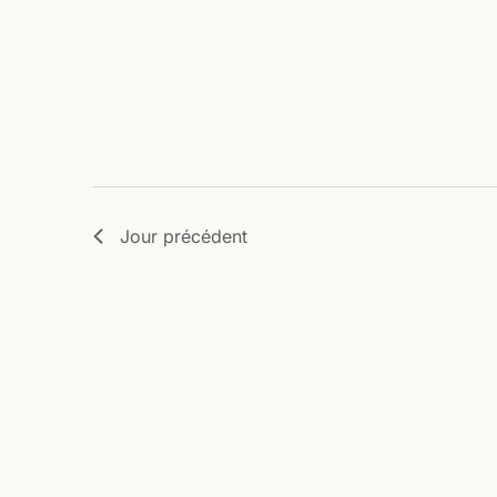
Jour précédent