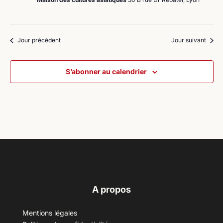
Jour précédent
Jour suivant
S’abonner au calendrier
A propos
Mentions légales