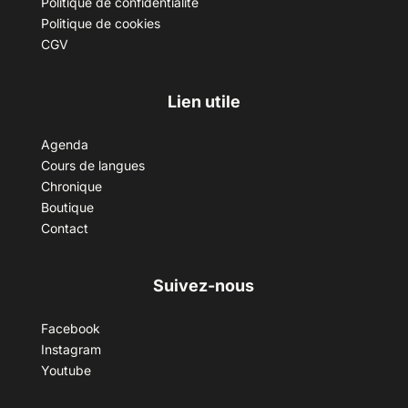
Politique de confidentialité
Politique de cookies
CGV
Lien utile
Agenda
Cours de langues
Chronique
Boutique
Contact
Suivez-nous
Facebook
Instagram
Youtube