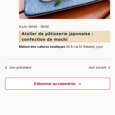
6 juin-14h30
-
16h30
Atelier de pâtisserie japonaise :
confection de mochi
Maison des cultures asiatiques
30 B rue Dr Rebatel, Lyon
Jour précédent
Jour suivant
S’abonner au calendrier