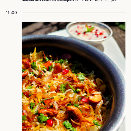
11h00