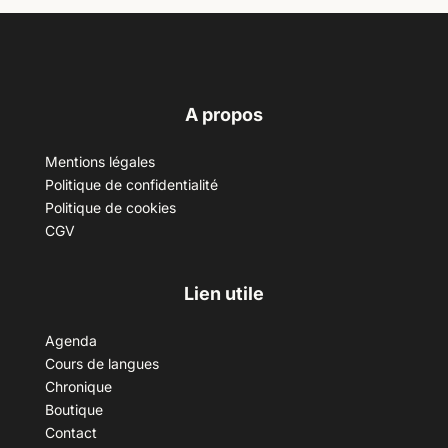
A propos
Mentions légales
Politique de confidentialité
Politique de cookies
CGV
Lien utile
Agenda
Cours de langues
Chronique
Boutique
Contact