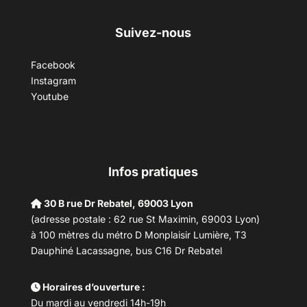
Suivez-nous
Facebook
Instagram
Youtube
Infos pratiques
30 B rue Dr Rebatel, 69003 Lyon
(adresse postale : 62 rue St Maximin, 69003 Lyon)
à 100 mètres du métro D Monplaisir Lumière, T3
Dauphiné Lacassagne, bus C16 Dr Rebatel
Horaires d’ouverture :
Du mardi au vendredi 14h-19h