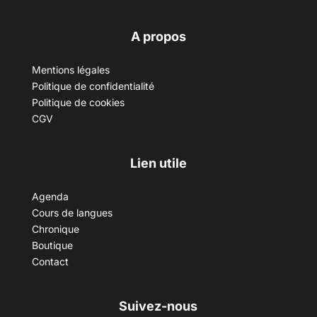
A propos
Mentions légales
Politique de confidentialité
Politique de cookies
CGV
Lien utile
Agenda
Cours de langues
Chronique
Boutique
Contact
Suivez-nous