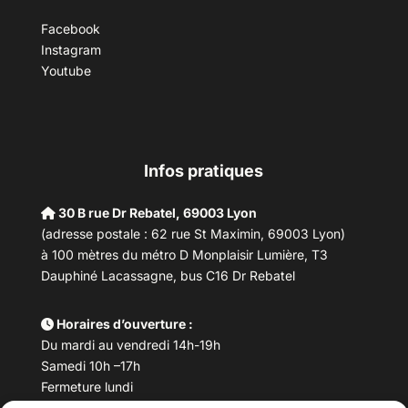
Facebook
Instagram
Youtube
Infos pratiques
30 B rue Dr Rebatel, 69003 Lyon
(adresse postale : 62 rue St Maximin, 69003 Lyon)
à 100 mètres du métro D Monplaisir Lumière, T3
Dauphiné Lacassagne, bus C16 Dr Rebatel
Horaires d’ouverture :
Du mardi au vendredi 14h-19h
Samedi 10h –17h
Fermeture lundi