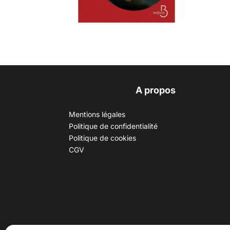
A propos
Mentions légales
Politique de confidentialité
Politique de cookies
CGV