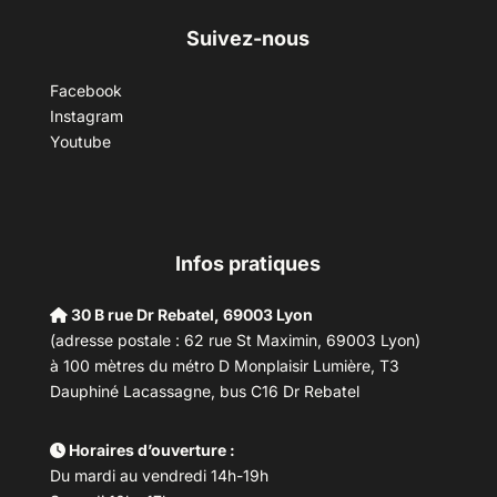
Suivez-nous
Facebook
Instagram
Youtube
Infos pratiques
30 B rue Dr Rebatel, 69003 Lyon
(adresse postale : 62 rue St Maximin, 69003 Lyon)
à 100 mètres du métro D Monplaisir Lumière, T3
Dauphiné Lacassagne, bus C16 Dr Rebatel
Horaires d’ouverture :
Du mardi au vendredi 14h-19h