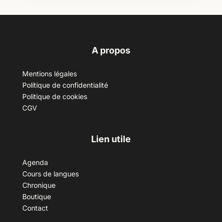
A propos
Mentions légales
Politique de confidentialité
Politique de cookies
CGV
Lien utile
Agenda
Cours de langues
Chronique
Boutique
Contact