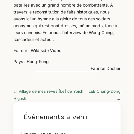
batailles avec un grand nombre de combattants. A
travers la reconstitution de faits historiques, nous
avons ici un hymne à la gloire de tous ces soldats
anonymes qui resteront dressés, même morts, face à
leurs ennemis. En bonus l’interview de Wong Ching,
cascadeur et acteur.
Éditeur : Wild side Video
Pays : Hong-Kong
Fabrice Docher
←
Village de mes reves [Le] de Yoichi
LEE Chang-Dong
Higash
→
Évènements à venir