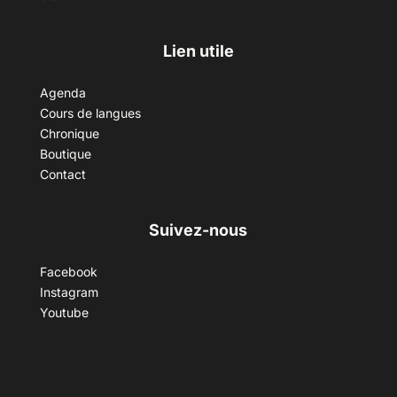
Lien utile
Agenda
Cours de langues
Chronique
Boutique
Contact
Suivez-nous
Facebook
Instagram
Youtube