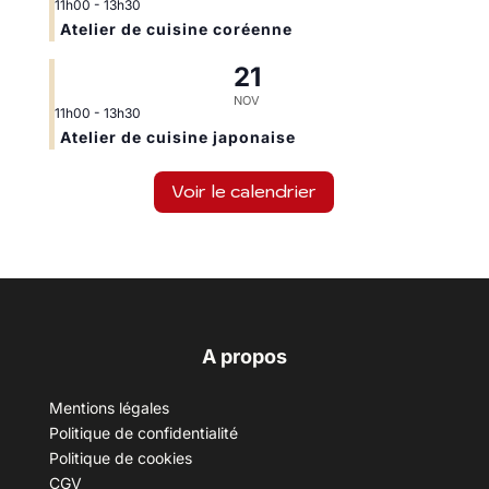
11h00
-
13h30
Atelier de cuisine coréenne
21
NOV
11h00
-
13h30
Atelier de cuisine japonaise
Voir le calendrier
A propos
Mentions légales
Politique de confidentialité
Politique de cookies
CGV