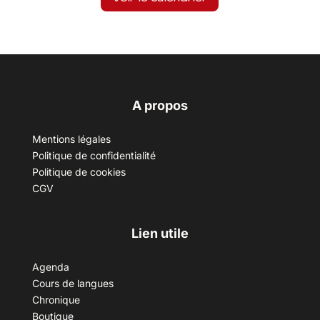
A propos
Mentions légales
Politique de confidentialité
Politique de cookies
CGV
Lien utile
Agenda
Cours de langues
Chronique
Boutique