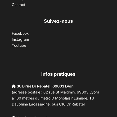
Contact
Suivez-nous
Facebook
Instagram
Youtube
Infos pratiques
30 B rue Dr Rebatel, 69003 Lyon
(adresse postale : 62 rue St Maximin, 69003 Lyon)
à 100 mètres du métro D Monplaisir Lumière, T3
Dauphiné Lacassagne, bus C16 Dr Rebatel