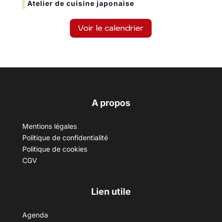
Atelier de cuisine japonaise
Voir le calendrier
A propos
Mentions légales
Politique de confidentialité
Politique de cookies
CGV
Lien utile
Agenda