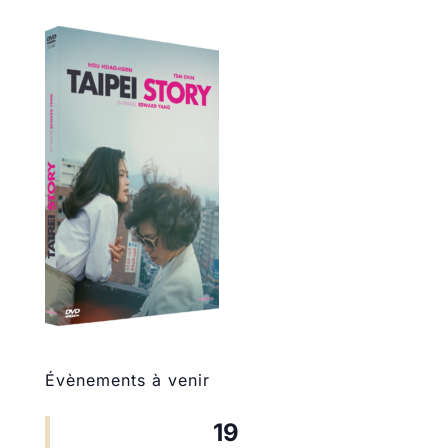
Évènements à venir
19