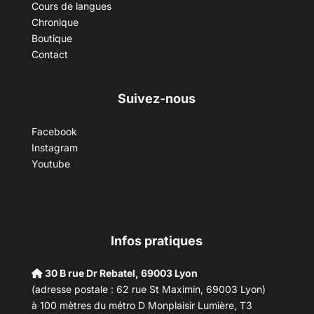
Cours de langues
Chronique
Boutique
Contact
Suivez-nous
Facebook
Instagram
Youtube
Infos pratiques
30 B rue Dr Rebatel, 69003 Lyon
(adresse postale : 62 rue St Maximin, 69003 Lyon)
à 100 mètres du métro D Monplaisir Lumière, T3