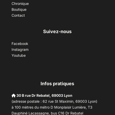
Chronique
Boutique
Contact
Suivez-nous
Facebook
Instagram
Youtube
Infos pratiques
30 B rue Dr Rebatel, 69003 Lyon
(adresse postale : 62 rue St Maximin, 69003 Lyon)
à 100 mètres du métro D Monplaisir Lumière, T3
Dauphiné Lacassagne, bus C16 Dr Rebatel