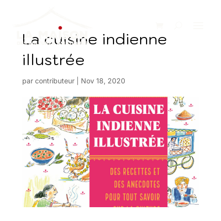
La cuisine indienne
illustrée
par
contributeur
|
Nov 18, 2020