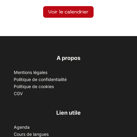
Voir le calendrier
A propos
Mentions légales
Politique de confidentialité
Politique de cookies
CGV
Lien utile
Agenda
Cours de langues