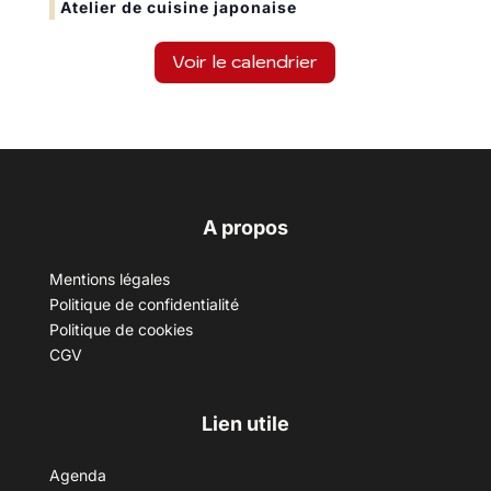
Atelier de cuisine japonaise
Voir le calendrier
A propos
Mentions légales
Politique de confidentialité
Politique de cookies
CGV
Lien utile
Agenda