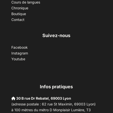
Cours de langues
Chronique
Boutique
Contact
Suivez-nous
Facebook
Instagram
Youtube
Infos pratiques
30 B rue Dr Rebatel, 69003 Lyon
(adresse postale : 62 rue St Maximin, 69003 Lyon)
à 100 mètres du métro D Monplaisir Lumière, T3