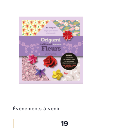
Évènements à venir
19