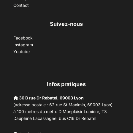
Contact
Suivez-nous
Facebook
Instagram
Youtube
Infos pratiques
30 B rue Dr Rebatel, 69003 Lyon
(adresse postale : 62 rue St Maximin, 69003 Lyon)
à 100 mètres du métro D Monplaisir Lumière, T3
Dauphiné Lacassagne, bus C16 Dr Rebatel