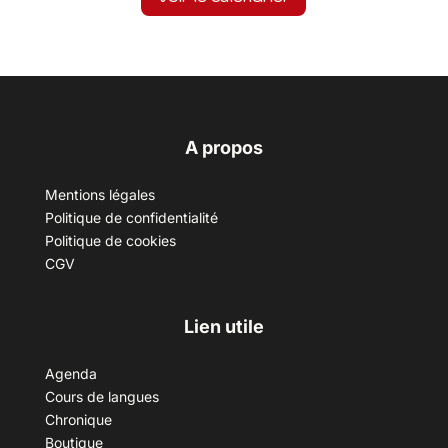
A propos
Mentions légales
Politique de confidentialité
Politique de cookies
CGV
Lien utile
Agenda
Cours de langues
Chronique
Boutique