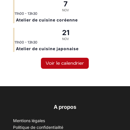
7
NOV
11h00
-
13h30
Atelier de cuisine coréenne
21
NOV
11h00
-
13h30
Atelier de cuisine japonaise
Voir le calendrier
A propos
Mentions légales
Politique de confidentialité