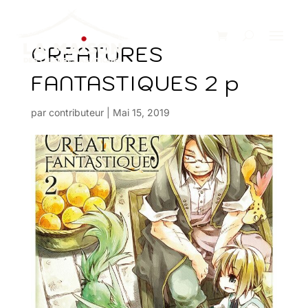
CREATURES
FANTASTIQUES 2 p
par
contributeur
|
Mai 15, 2019