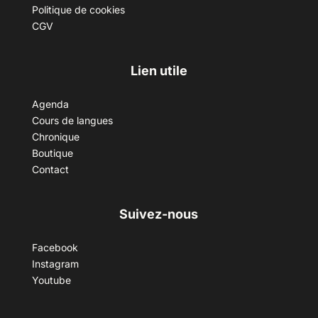
Politique de cookies
CGV
Lien utile
Agenda
Cours de langues
Chronique
Boutique
Contact
Suivez-nous
Facebook
Instagram
Youtube