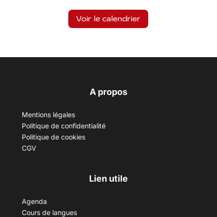
Voir le calendrier
A propos
Mentions légales
Politique de confidentialité
Politique de cookies
CGV
Lien utile
Agenda
Cours de langues