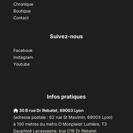
Chronique
Boutique
Contact
Suivez-nous
Facebook
Instagram
Youtube
Infos pratiques
30 B rue Dr Rebatel, 69003 Lyon
(adresse postale : 62 rue St Maximin, 69003 Lyon)
à 100 mètres du métro D Monplaisir Lumière, T3
Dauphiné Lacassagne, bus C16 Dr Rebatel