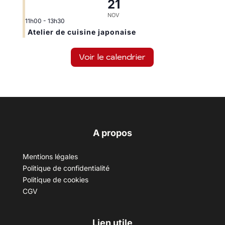
21
NOV
11h00
-
13h30
Atelier de cuisine japonaise
Voir le calendrier
A propos
Mentions légales
Politique de confidentialité
Politique de cookies
CGV
Lien utile