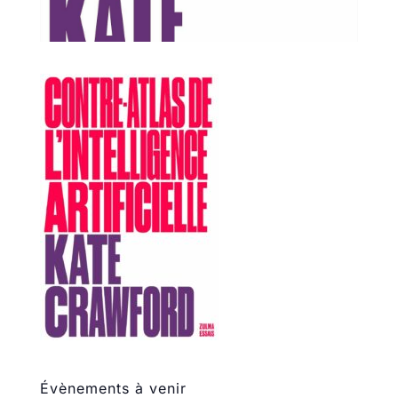
Évènements à venir