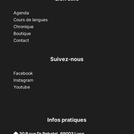
Agenda
Cours de langues
Chronique
Boutique
Contact
Suivez-nous
Facebook
Instagram
Youtube
Infos pratiques
30 B rue Dr Rebatel, 69003 Lyon