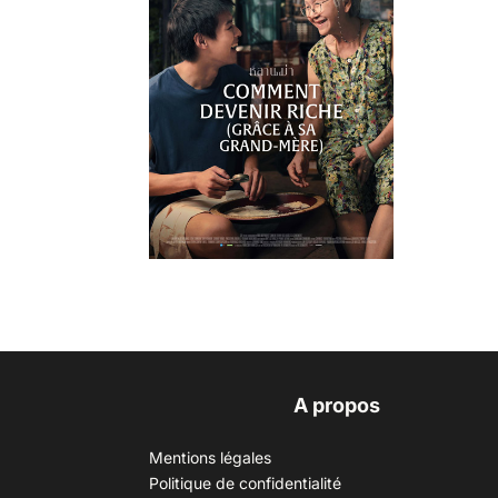
A propos
Mentions légales
Politique de confidentialité