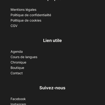
Mentions légales
Politique de confidentialité
Politique de cookies
CGV
Lien utile
Agenda
Cours de langues
Chronique
Boutique
Contact
Suivez-nous
Facebook
Instagram