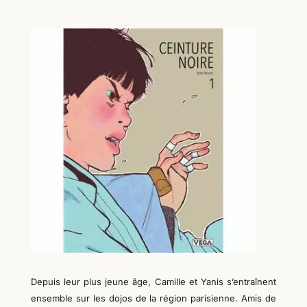
Depuis leur plus jeune âge, Camille et Yanis s’entraînent
ensemble sur les dojos de la région parisienne. Amis de