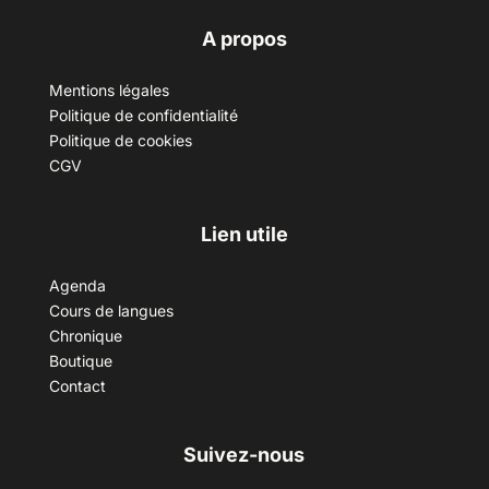
A propos
Mentions légales
Politique de confidentialité
Politique de cookies
CGV
Lien utile
Agenda
Cours de langues
Chronique
Boutique
Contact
Suivez-nous