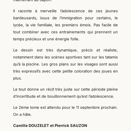
Il raconte à merveille l’adolescence de ces jeunes
banlieusards, issus de l’immigration pour certains, le
lycée, la vie familiale, les premiers émois. Pas facile de
tout combiner avec ces entrainements qui prennent un
temps précieux et une énergie folle.
Le dessin est très dynamique, précis et réaliste,
notamment dans les scènes sportives tant sur les tatamis
qu’à la piscine. Les gros plans sur les visages sont aussi
très expressifs avec cette petite coloration des joues en
plus.
Le tout donne un récit très juste sur cette période pleine
d’incertitude et de bouillonnement qu’est l’adolescence.
Le 2ème tome est attendu pour le 11 septembre prochain.
On a hâte.
Camille DOUZELET et Pierrick SAUZON