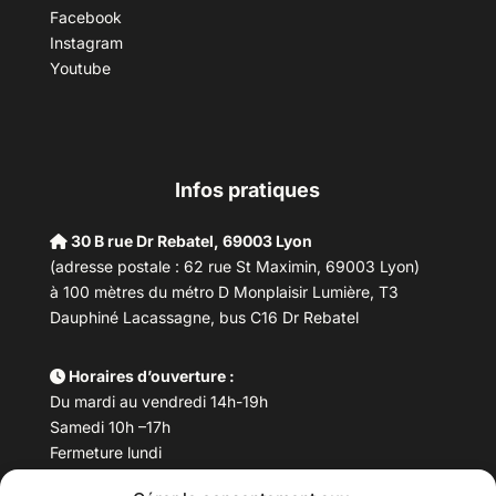
Facebook
Instagram
Youtube
Infos pratiques
30 B rue Dr Rebatel, 69003 Lyon
(adresse postale : 62 rue St Maximin, 69003 Lyon)
à 100 mètres du métro D Monplaisir Lumière, T3
Dauphiné Lacassagne, bus C16 Dr Rebatel
Horaires d’ouverture :
Du mardi au vendredi 14h-19h
Samedi 10h –17h
Fermeture lundi