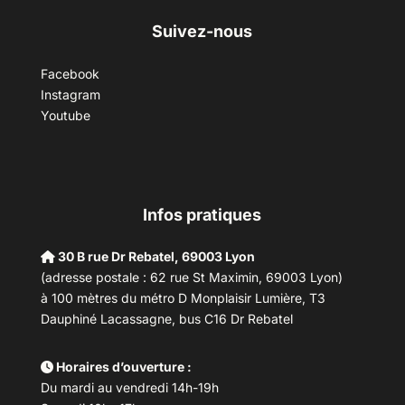
Suivez-nous
Facebook
Instagram
Youtube
Infos pratiques
30 B rue Dr Rebatel, 69003 Lyon
(adresse postale : 62 rue St Maximin, 69003 Lyon)
à 100 mètres du métro D Monplaisir Lumière, T3
Dauphiné Lacassagne, bus C16 Dr Rebatel
Horaires d’ouverture :
Du mardi au vendredi 14h-19h