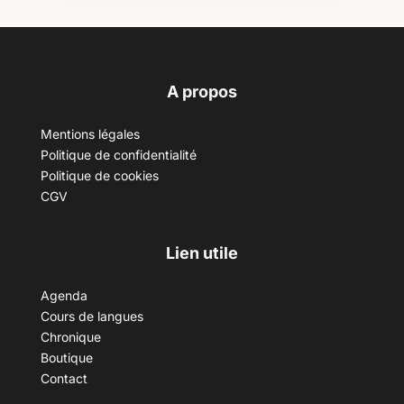
A propos
Mentions légales
Politique de confidentialité
Politique de cookies
CGV
Lien utile
Agenda
Cours de langues
Chronique
Boutique
Contact