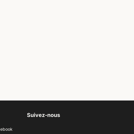
Suivez-nous
cebook