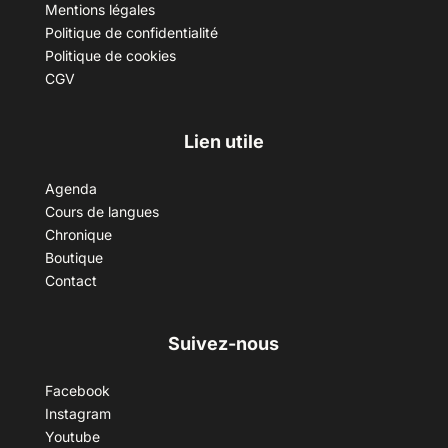
Mentions légales
Politique de confidentialité
Politique de cookies
CGV
Lien utile
Agenda
Cours de langues
Chronique
Boutique
Contact
Suivez-nous
Facebook
Instagram
Youtube