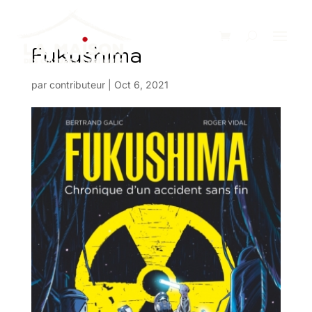
Fukushima
par
contributeur
|
Oct 6, 2021