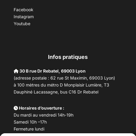
Facebook
Instagram
Youtube
Infos pratiques
30 B rue Dr Rebatel, 69003 Lyon
(adresse postale : 62 rue St Maximin, 69003 Lyon)
à 100 mètres du métro D Monplaisir Lumière, T3
Dauphiné Lacassagne, bus C16 Dr Rebatel
Horaires d’ouverture :
Du mardi au vendredi 14h-19h
Samedi 10h –17h
Fermeture lundi