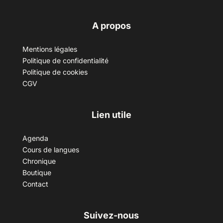
A propos
Mentions légales
Politique de confidentialité
Politique de cookies
CGV
Lien utile
Agenda
Cours de langues
Chronique
Boutique
Contact
Suivez-nous