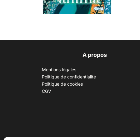
A propos
Mentions légales
Politique de confidentialité
Politique de cookies
CGV