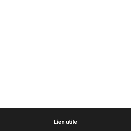
Lien utile